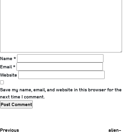
Name
*
Email
*
Website
Save my name, email, and website in this browser for the
next time I comment.
Previous
Post
Previous
alien-