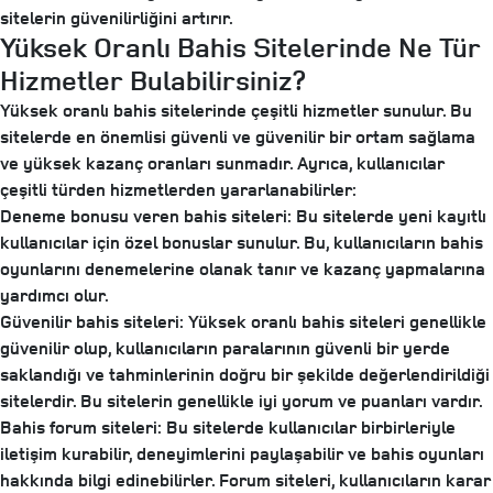
sitelerin güvenilirliğini artırır.
Yüksek Oranlı Bahis Sitelerinde Ne Tür
Hizmetler Bulabilirsiniz?
Yüksek oranlı bahis sitelerinde çeşitli hizmetler sunulur. Bu
sitelerde en önemlisi güvenli ve güvenilir bir ortam sağlama
ve yüksek kazanç oranları sunmadır. Ayrıca, kullanıcılar
çeşitli türden hizmetlerden yararlanabilirler:
Deneme bonusu veren bahis siteleri: Bu sitelerde yeni kayıtlı
kullanıcılar için özel bonuslar sunulur. Bu, kullanıcıların bahis
oyunlarını denemelerine olanak tanır ve kazanç yapmalarına
yardımcı olur.
Güvenilir bahis siteleri: Yüksek oranlı bahis siteleri genellikle
güvenilir olup, kullanıcıların paralarının güvenli bir yerde
saklandığı ve tahminlerinin doğru bir şekilde değerlendirildiği
sitelerdir. Bu sitelerin genellikle iyi yorum ve puanları vardır.
Bahis forum siteleri: Bu sitelerde kullanıcılar birbirleriyle
iletişim kurabilir, deneyimlerini paylaşabilir ve bahis oyunları
hakkında bilgi edinebilirler. Forum siteleri, kullanıcıların karar