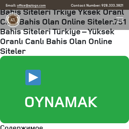
Posted
September 7, 2025
September 8, 2025
by
arizona
office@azlogs.com
Email:
Contact Number: 928.333.3821
Bahis Siteleri Trkiye Yksek Oranl
on
Canl Bahis Olan Online Siteler.751
Bahis Siteleri Türkiye – Yüksek
Oranlı Canlı Bahis Olan Online
Siteler
OYNAMAK
Содержимое