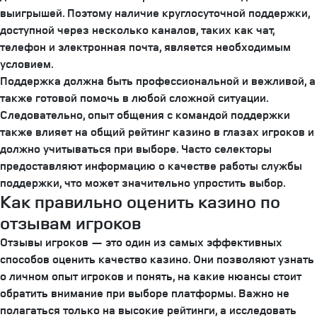
выигрышей. Поэтому наличие круглосуточной поддержки,
доступной через несколько каналов, таких как чат,
телефон и электронная почта, является необходимым
условием.
Поддержка должна быть профессиональной и вежливой, а
также готовой помочь в любой сложной ситуации.
Следовательно, опыт общения с командой поддержки
также влияет на общий рейтинг казино в глазах игроков и
должно учитываться при выборе. Часто селекторы
предоставляют информацию о качестве работы службы
поддержки, что может значительно упростить выбор.
Как правильно оценить казино по
отзывам игроков
Отзывы игроков — это один из самых эффективных
способов оценить качество казино. Они позволяют узнать
о личном опыт игроков и понять, на какие нюансы стоит
обратить внимание при выборе платформы. Важно не
полагаться только на высокие рейтинги, а исследовать