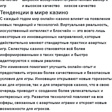
игр
и высокое качество
низкое качество
Тенденции в мире казино
С каждый годом мир онлайн-казино влияет на появление
новых тенденций и технологий. Виртуальная реальность,
искусственный интеллект и блокчейн — это всего лишь
некоторые из инновационных направлений, которые
действительно меняют стандартные практики азартных
игр. Селекторы казино становятся всё более
информированными о таких трендах и быстро
адаптируются к новым реалиям.
Эти изменения помогают улучшить онлайн-опыт и
предоставить игрокам более качественные и безопасные
условия для игры. Инновации открывают новые горизонты
как для игроков, так и для операторов казино, что в свою
очередь приводит к созданию более увлекательных и
интересных игр. Развитие технологий повлияет на все
сферы, связанные с азартными играми и откроет новые
возможности для игроков.