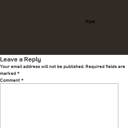
Categories
Post
Leave a Reply
Your email address will not be published.
Required fields are
marked
*
Comment
*