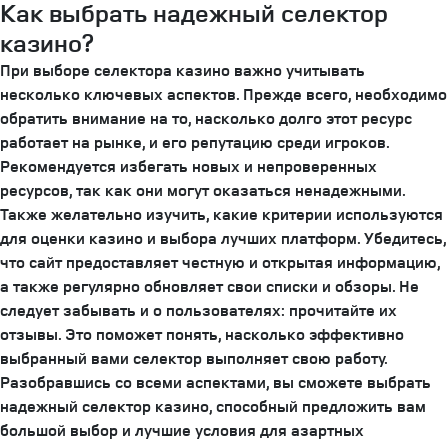
Как выбрать надежный селектор
казино?
При выборе селектора казино важно учитывать
несколько ключевых аспектов. Прежде всего, необходимо
обратить внимание на то, насколько долго этот ресурс
работает на рынке, и его репутацию среди игроков.
Рекомендуется избегать новых и непроверенных
ресурсов, так как они могут оказаться ненадежными.
Также желательно изучить, какие критерии используются
для оценки казино и выбора лучших платформ. Убедитесь,
что сайт предоставляет честную и открытая информацию,
а также регулярно обновляет свои списки и обзоры. Не
следует забывать и о пользователях: прочитайте их
отзывы. Это поможет понять, насколько эффективно
выбранный вами селектор выполняет свою работу.
Разобравшись со всеми аспектами, вы сможете выбрать
надежный селектор казино, способный предложить вам
большой выбор и лучшие условия для азартных