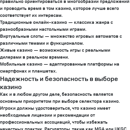
правильно ориентироваться в многообразии предложений
и проводить время в том казино, которое лучше всего
соответствует их интересам.
Традиционные онлайн-казино
— классика жанра с
разнообразными настольными играми.
Виртуальные слоты
— множество игровых автоматов с
различными темами и функционалом.
Живые казино
— возможность игры с реальными
дилерами в реальном времени.
Мобильные казино
— адаптированные платформы на
смартфонах и планшетах.
Надежность и безопасность в выборе
казино
Как и в любом другом деле, безопасность является
основным приоритетом при выборе селектора казино.
Игроки должны удостовериться, что казино имеет
необходимые лицензии и рекомендации от
профессиональных ассоциаций, чтобы избежать
нечестных практик. Регуляторы, такие как MGA или UKGC,