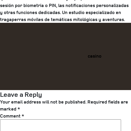
sesión por biometría o PIN, las notificaciones personalizadas
y otras funciones dedicadas. Un estudio especializado en
tragaperras móviles de temáticas mitológicas y aventuras.
Categories
casino
Leave a Reply
Your email address will not be published.
Required fields are
marked
*
Comment
*