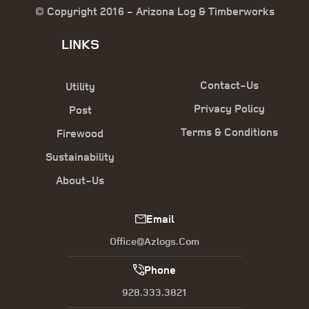
© Copyright 2016 - Arizona Log & Timberworks
LINKS
Contact-Us
Utility
Privacy Policy
Post
Terms & Conditions
Firewood
Sustainability
About-Us
Email
Office@azlogs.com
Phone
928.333.3821