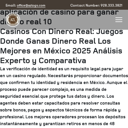
Posted
September 22, 2025
September 22, 2025
by
arizona
office@azlogs.com
Email:
Contact Number: 928.333.3821
aplicación de casino para ganar
on
dinero real 10
Casinos Con Dinero Real: Juegos
Donde Ganas Dinero Real Los
Mejores en México 2025 Análisis
Experto y Comparativa
La verificación de identidad es un requisito legal para jugar
en un casino regulado. Necesitarás proporcionar documentos
que confirmen tu identidad y residencia en México. Aunque el
proceso puede parecer complejo, es una medida de
seguridad esencial que protege tus datos y dinero. Los
agentes deben estar capacitados para resolver consultas
sobre bonos, pagos y aspectos técnicos de forma rápida y
profesional. Los mejores operadores procesan los depósitos
instantáneamente y garantizan retiros en menos de 48