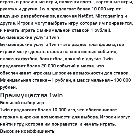
играть в различные игры, включая слоты, карточные игры,
рулетку и другие. 1win предлагает более 10 000 игр от
ведущих разработчиков, включая NetEnt, Microgaming и
другие. Игроки могут выбрать игру, которая им понравится,
и начать играть с минимальной ставкой 1 рублей.
Букмекерские услуги 1win
Букмекерские услуги 1win – это раздел платформы, где
игроки могут делать ставки на спортивные события,
включая футбол, баскетбол, хоккей и другие. 1win
предлагает более 20 000 событий в месяц, что
обеспечивает игрокам широкие возможности для ставок.
Минимальная ставка – 1 рублей, а максимальная – 100 000
рублей.
Преимущества 1win
Большой выбор игр
1win предлагает более 10 000 игр, что обеспечивает
игрокам широкие возможности для выбора. Игроки могут
найти игру, которая им понравится, и начать играть.
Высокие коэффициенты