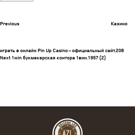
Previous
Post
Previous
Казино
играть в онлайн Pin Up Casino – официальный сайт.208
Post
Next
Next
1win букмекерская контора 1вин.1957 (2)
Post
navigation