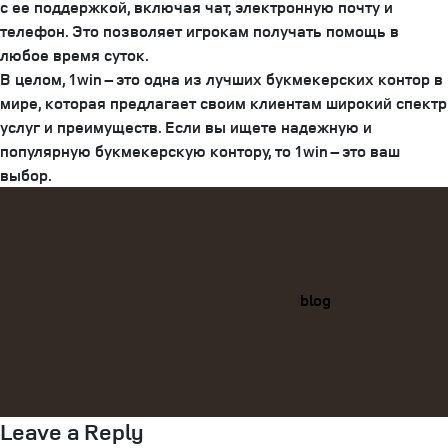
с ее поддержкой, включая чат, электронную почту и
телефон. Это позволяет игрокам получать помощь в
любое время суток.
В целом, 1win – это одна из лучших букмекерских контор в
мире, которая предлагает своим клиентам широкий спектр
услуг и преимуществ. Если вы ищете надежную и
популярную букмекерскую контору, то 1win – это ваш
выбор.
Categories
blog
Leave a Reply