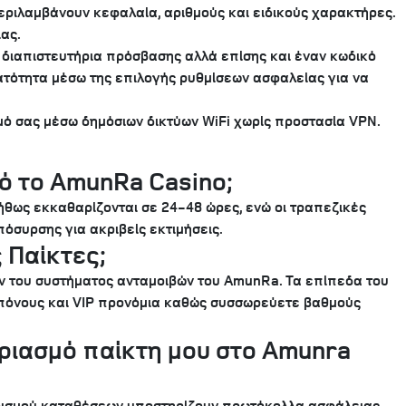
ριλαμβάνουν κεφαλαία, αριθμούς και ειδικούς χαρακτήρες.
ας.
 διαπιστευτήρια πρόσβασης αλλά επίσης και έναν κωδικό
ατότητα μέσω της επιλογής ρυθμίσεων ασφαλείας για να
ό σας μέσω δημόσιων δικτύων WiFi χωρίς προστασία VPN.
ό το AmunRa Casino;
θως εκκαθαρίζονται σε 24-48 ώρες, ενώ οι τραπεζικές
όσυρσης για ακριβείς εκτιμήσεις.
 Παίκτες;
ν του συστήματος ανταμοιβών του AmunRa. Τα επίπεδα του
μπόνους και VIP προνόμια καθώς συσσωρεύετε βαθμούς
ριασμό παίκτη μου στο Amunra
ιορισμού καταθέσεων υποστηρίζουν πρωτόκολλα ασφάλειας