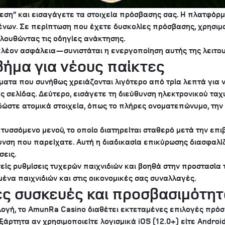
δεση” και εισαγάγετε τα στοιχεία πρόσβασης σας. Η πλατφόρ
νων. Σε περίπτωση που έχετε δυσκολίες πρόσβασης, χρησιμ
ολουθώντας τις οδηγίες ανάκτησης.
λέον ασφάλεια—συνιστάται η ενεργοποίηση αυτής της λειτουρ
ήμα για νέους παίκτες
τα που συνήθως χρειάζονται λιγότερο από τρία λεπτά για ν
ς σελίδας. Δεύτερο, εισάγετε τη διεύθυνση ηλεκτρονικού τα
ώστε ατομικά στοιχεία, όπως το πλήρες ονοματεπώνυμο, την 
τυσσόμενο μενού, το οποίο διατηρείται σταθερό μετά την επ
υνση που παρείχατε. Αυτή η διαδικασία επικύρωσης διασφαλί
σεις.
είς ρυθμίσεις τυχερών παιχνιδιών και βοηθά στην προστασία
να παιχνιδιών και στις οικονομικές σας συναλλαγές.
ς συσκευές και προσβασιμότη
γή, το AmunRa Casino διαθέτει εκτεταμένες επιλογές πρόσβ
άρτητα αν χρησιμοποιείτε λογισμικά iOS (12.0+) είτε Androi