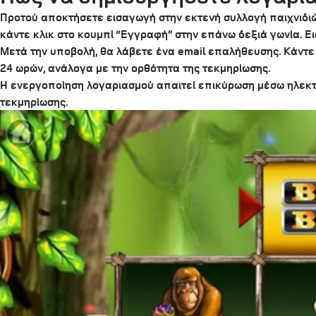
Προτού αποκτήσετε εισαγωγή στην εκτενή συλλογή παιχνιδιώ
κάντε κλικ στο κουμπί “Εγγραφή” στην επάνω δεξιά γωνία. 
Μετά την υποβολή, θα λάβετε ένα email επαλήθευσης. Κάντε
24 ωρών, ανάλογα με την ορθότητα της τεκμηρίωσης.
Η ενεργοποίηση λογαριασμού απαιτεί επικύρωση μέσω ηλεκτρ
τεκμηρίωσης.