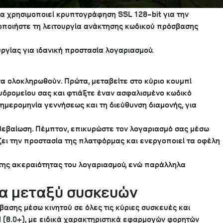
μα χρησιμοποιεί κρυπτογράφηση SSL 128-bit για την
οποιήστε τη λειτουργία ανάκτησης κωδικού πρόσβασης
γίας για ιδανική προστασία λογαριασμού.
α ολοκληρωθούν. Πρώτα, μεταβείτε στο κύριο κουμπί
χυδρομείου σας και φτιάξτε έναν ασφαλισμένο κωδικό
ημερομηνία γεννήσεως και τη διεύθυνση διαμονής, για
ιβεβαίωση. Πέμπτον, επικυρώστε τον λογαριασμό σας μέσω
ζει την προστασία της πλατφόρμας και ενεργοποιεί τα οφέλη
 της ακεραιότητας του λογαριασμού, ενώ παράλληλα
τα μεταξύ συσκευών
ασης μέσω κινητού σε όλες τις κύριες συσκευές και
d (8.0+), με ειδικά χαρακτηριστικά εφαρμογών φορητών