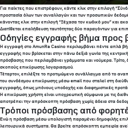
Για παίκτες που επιστρέφουν, κάντε κλικ στην επιλογή “Σύν
προστασία όλων των συναλλαγών και των προσωπικών δεδομέ
κάνοντας κλικ στην επιλογή “Ξέχασα τον κωδικό μου” και ακ
Διατίθεται επαλήθευση ταυτότητας δύο παραγόντων για επιπ
Οδηγίες εγγραφής βήμα προς β
Η εγγραφή στο AmunRa Casino περιλαμβάνει πέντε απλά βήμα
εγγραφής που βρίσκεται στην πάνω δεξιά γωνία της κεντρική
πρόσβασης που περιλαμβάνει γράμματα και νούμερα. Τρίτο, δ
σκοπούς επικύρωσης λογαριασμού.
Τέταρτον, επιλέξτε το προτιμώμενο συνάλλαγμα από το αναπ
του συνδέσμου επικύρωσης μέσω email που σταλεί στη διεύθ
εγγραφής, όπως μπόνους υποδοχής και διαφημιστικές προτά
Η επικύρωση χρήστη είναι υποχρεωτική σύμφωνα με τις διεθν
αποτρέπει την απρόσκοπτη πρόσβαση χωρίς άδεια στα δεδομέ
Τρόποι πρόσβασης από φορητέ
Ενώ η πρόσβαση μέσω υπολογιστή παραμένει δημοφιλής επιλο
λειτουργικά συστήματα. Θα βρείτε απρόσκοπτη εμπειρία ανεξ