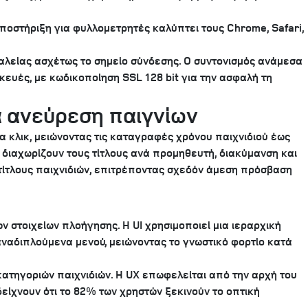
ποστήριξη για φυλλομετρητές καλύπτει τους Chrome, Safari,
αλείας ασχέτως το σημείο σύνδεσης. Ο συντονισμός ανάμεσα
ευές, με κωδικοποίηση SSL 128 bit για την ασφαλή τη
α ανεύρεση παιγνίων
α κλικ, μειώνοντας τις καταγραφές χρόνου παιχνιδιού έως
διαχωρίζουν τους τίτλους ανά προμηθευτή, διακύμανση και
τίτλους παιχνιδιών, επιτρέποντας σχεδόν άμεση πρόσβαση
 στοιχείων πλοήγησης. Η UI χρησιμοποιεί μια ιεραρχική
αδιπλούμενα μενού, μειώνοντας το γνωστικό φορτίο κατά
ατηγοριών παιχνιδιών. Η UX επωφελείται από την αρχή του
είχνουν ότι το 82% των χρηστών ξεκινούν το οπτική