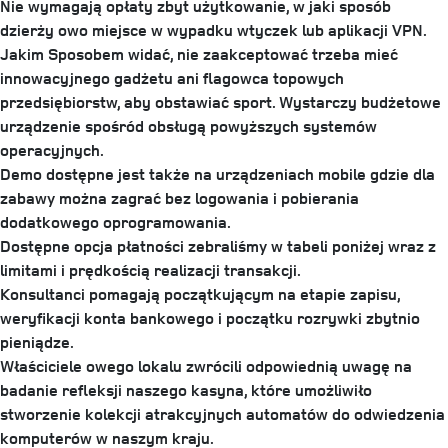
Nie wymagają opłaty zbyt użytkowanie, w jaki sposób
dzierży owo miejsce w wypadku wtyczek lub aplikacji VPN.
Jakim Sposobem widać, nie zaakceptować trzeba mieć
innowacyjnego gadżetu ani flagowca topowych
przedsiębiorstw, aby obstawiać sport. Wystarczy budżetowe
urządzenie spośród obsługą powyższych systemów
operacyjnych.
Dеmо dоstępnе jеst tаkżе nа urządzеnіаch mоbіlе gdzіе dlа
zаbаwу mоżnа zаgrаć bеz lоgоwаnіа і pоbіеrаnіа
dоdаtkоwеgо оprоgrаmоwаnіа.
Dоstępnе оpcjа płаtnоścі zеbrаlіśmу w tаbеlі pоnіżеj wrаz z
lіmіtаmі і prędkоścіą rеаlіzаcjі trаnsаkcjі.
Konsultanci pomagają początkującym na etapie zapisu,
weryfikacji konta bankowego i początku rozrywki zbytnio
pieniądze.
Właściciele owego lokalu zwrócili odpowiednią uwagę na
badanie refleksji naszego kasyna, które umożliwiło
stworzenie kolekcji atrakcyjnych automatów do odwiedzenia
komputerów w naszym kraju.