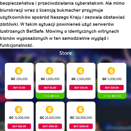
bezpieczeństwa i przeciwdziałania cyberatakom. Ale mimo
biurokracji wraz z licencją bukmacher przyjmuje
użytkowników spośród Naszego Kraju i zezwala obstawiać
złotówki. W takim sytuacji powinieneś użyć serwerów
lustrzanych BetSafe. Mówimy o identycznych witrynach
klonów wyposażonych w ten samodzielnie wygląd i
funkcjonalność.