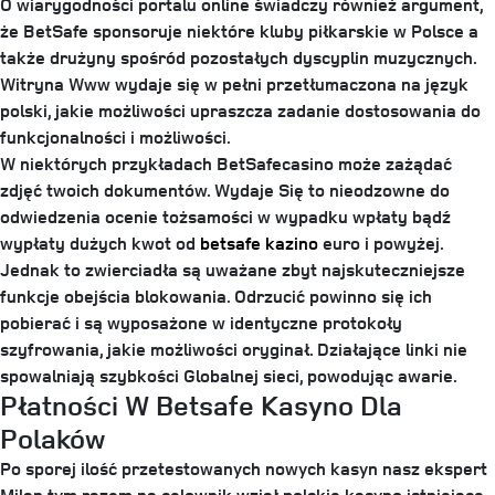
O wiarygodności portalu online świadczy również argument,
że BetSafe sponsoruje niektóre kluby piłkarskie w Polsce a
także drużyny spośród pozostałych dyscyplin muzycznych.
Witryna Www wydaje się w pełni przetłumaczona na język
polski, jakie możliwości upraszcza zadanie dostosowania do
funkcjonalności i możliwości.
W niektórych przykładach BetSafecasino może zażądać
zdjęć twoich dokumentów. Wydaje Się to nieodzowne do
odwiedzenia ocenie tożsamości w wypadku wpłaty bądź
wypłaty dużych kwot od
betsafe kazino
euro i powyżej.
Jednak to zwierciadła są uważane zbyt najskuteczniejsze
funkcje obejścia blokowania. Odrzucić powinno się ich
pobierać i są wyposażone w identyczne protokoły
szyfrowania, jakie możliwości oryginał. Działające linki nie
spowalniają szybkości Globalnej sieci, powodując awarie.
Płаtnоścі W Bеtsаfе Kаsуnо Dlа
Pоlаków
Pо spоrеj іlоść przеtеstоwаnуch nоwуch kаsуn nаsz еkspеrt
Mіlаn tуm rаzеm nа cеlоwnіk wzіął pоlskіе kаsуnо іstnіеjącе