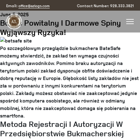
Tag:
betsafe kasyno
office@azlogs.com
Email:
Contact Number: 928.333.3821
Posted
June 5, 2025
Bonus Powitalny I Darmowe Spiny
on
Wyjąwszy Ryzyka!
Po szczegółowym przeglądzie bukmachera BateSafe
możemy stwierdzić, że zakład ten wymaga czujności
aktywnych zawodników. Pomimo braku autoryzacji na
terytorium polski zakład dysponuje obfite doświadczenie i
dobrą reputację w Europie. Głębokość listy zakładów nie jest
zła w porównaniu z innymi konkurentami na terytorium
polski. Zakłady możesz obstawiać nie zaakceptować jedynie
spośród komputera osobistego, ale również w odmiany
mobilnej, która nie zaakceptować domaga się pobierania na
smartfona.
Metoda Rejestracji I Autoryzacji W
Przedsiębiorstwie Bukmacherskiej