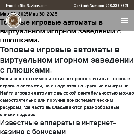
Category:
kazino
office@azlogs.com
Email:
Contact Number: 928.333.3821
Posted
May 29, 2025
May 30, 2025
Топовые игровые автоматы в
on
виртуальном игорном заведении с
плюшками.
Топовые игровые автоматы в
виртуальном игорном заведении
с плюшками.
Большинство геймеры хотят не просто крутить в топовые
игровые автоматы, но и надеются на крупные выигрыши.
Найти игровой автомат с высокой рентабельностью можно
самостоятельно или поручив поиск тематическим
ресурсам, где часто выкладываются разнообразные
списки лидеров.
Известные аппараты в интернет-
казино с бонусами