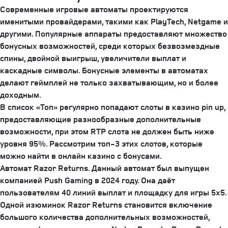
Современные игровые автоматы проектируются
именитыми провайдерами, такими как PlayTech, Netgame и
другими. Популярные аппараты предоставляют множество
бонусных возможностей, среди которых безвозмездные
спины, двойной выигрыш, увеличители выплат и
каскадные символы. Бонусные элементы в автоматах
делают геймплей не только захватывающим, но и более
доходным.
В список «Топ» регулярно попадают слоты в казино pin up,
предоставляющие разнообразные дополнительные
возможности, при этом RTP слота не должен быть ниже
уровня 95%. Рассмотрим топ-3 этих слотов, которые
можно найти в онлайн казино с бонусами.
Автомат Razor Returns. Данный автомат был выпущен
компанией Push Gaming в 2024 году. Она даёт
пользователям 40 линий выплат и площадку для игры 5х5.
Одной изюминок Razor Returns становится включение
большого количества дополнительных возможностей,