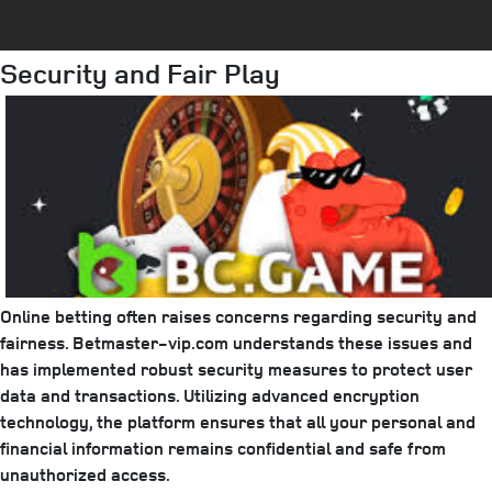
Security and Fair Play
Online betting often raises concerns regarding security and
fairness. Betmaster-vip.com understands these issues and
has implemented robust security measures to protect user
data and transactions. Utilizing advanced encryption
technology, the platform ensures that all your personal and
financial information remains confidential and safe from
unauthorized access.