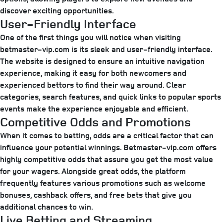
discover exciting opportunities.
User-Friendly Interface
One of the first things you will notice when visiting
betmaster-vip.com is its sleek and user-friendly interface.
The website is designed to ensure an intuitive navigation
experience, making it easy for both newcomers and
experienced bettors to find their way around. Clear
categories, search features, and quick links to popular sports
events make the experience enjoyable and efficient.
Competitive Odds and Promotions
When it comes to betting, odds are a critical factor that can
influence your potential winnings. Betmaster-vip.com offers
highly competitive odds that assure you get the most value
for your wagers. Alongside great odds, the platform
frequently features various promotions such as welcome
bonuses, cashback offers, and free bets that give you
additional chances to win.
Live Betting and Streaming