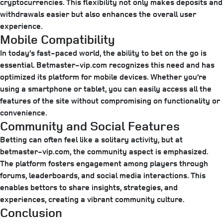
cryptocurrencies. This flexibility not only makes deposits and
withdrawals easier but also enhances the overall user
experience.
Mobile Compatibility
In today’s fast-paced world, the ability to bet on the go is
essential. Betmaster-vip.com recognizes this need and has
optimized its platform for mobile devices. Whether you’re
using a smartphone or tablet, you can easily access all the
features of the site without compromising on functionality or
convenience.
Community and Social Features
Betting can often feel like a solitary activity, but at
betmaster-vip.com, the community aspect is emphasized.
The platform fosters engagement among players through
forums, leaderboards, and social media interactions. This
enables bettors to share insights, strategies, and
experiences, creating a vibrant community culture.
Conclusion