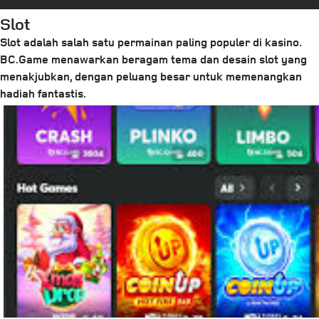
Slot
Slot adalah salah satu permainan paling populer di kasino.
BC.Game menawarkan beragam tema dan desain slot yang
menakjubkan, dengan peluang besar untuk memenangkan
hadiah fantastis.