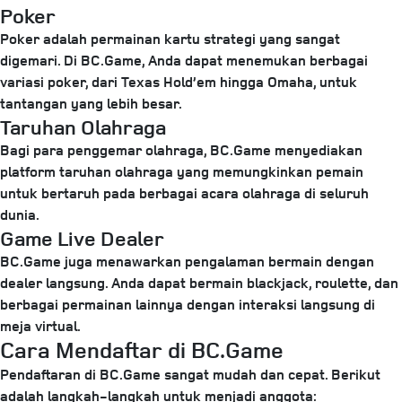
Poker
Poker adalah permainan kartu strategi yang sangat
digemari. Di BC.Game, Anda dapat menemukan berbagai
variasi poker, dari Texas Hold’em hingga Omaha, untuk
tantangan yang lebih besar.
Taruhan Olahraga
Bagi para penggemar olahraga, BC.Game menyediakan
platform taruhan olahraga yang memungkinkan pemain
untuk bertaruh pada berbagai acara olahraga di seluruh
dunia.
Game Live Dealer
BC.Game juga menawarkan pengalaman bermain dengan
dealer langsung. Anda dapat bermain blackjack, roulette, dan
berbagai permainan lainnya dengan interaksi langsung di
meja virtual.
Cara Mendaftar di BC.Game
Pendaftaran di BC.Game sangat mudah dan cepat. Berikut
adalah langkah-langkah untuk menjadi anggota: